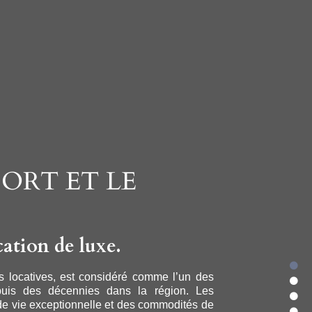
ORT ET LE
ation de luxe.
s locatives, est considéré comme l’un des
puis des décennies dans la région. Les
de vie exceptionnelle et des commodités de