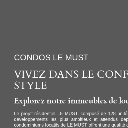
CONDOS LE MUST
VIVEZ DANS LE CONF
STYLE
Explorez notre immeubles de loc
Le projet résidentiel LE MUST, composé de 128 unité
développements les plus ambitieux et attendus de
condominiums locatifs de LE MUST offrent une qualité 